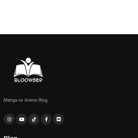
Manga ve Anime Blog