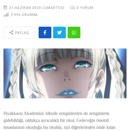
27 HAZIRAN 2020 CUMARTESI
0 YORUM
3.996 OKUNMA
PAYLAŞ
Hyakkaou Akademisi: ülkede zenginlerden de zenginlerin
gidebildiği, oldukça ayrıcalıklı bir okul. Geleceğin önemli
insanlarının okuduğu bu okulda, sizi diğerlerinden önde kılan