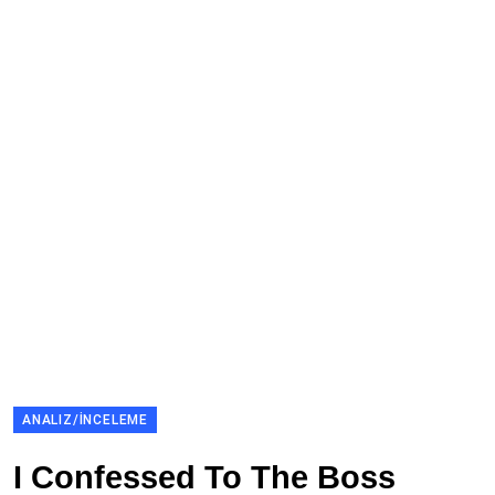
ANALIZ/İNCELEME
I Confessed To The Boss