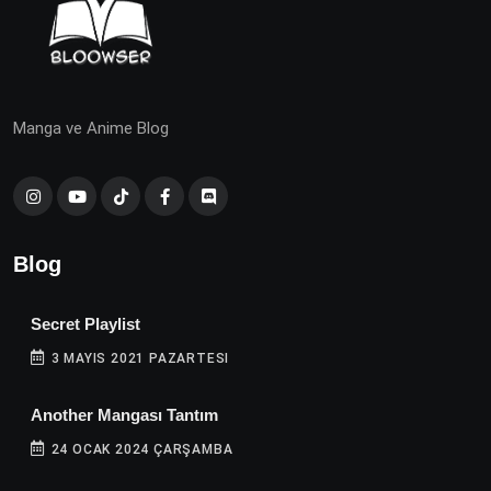
Manga ve Anime Blog
Blog
Secret Playlist
3 MAYIS 2021 PAZARTESI
Another Mangası Tantım
24 OCAK 2024 ÇARŞAMBA