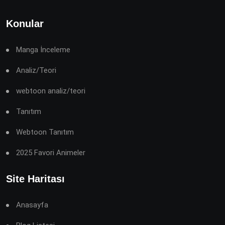
Konular
Manga İnceleme
Analiz/Teori
webtoon analiz/teori
Tanıtım
Webtoon Tanıtım
2025 Favori Animeler
Site Haritası
Anasayfa