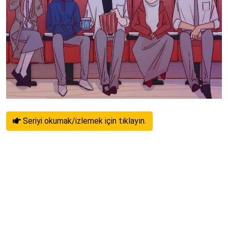
Seriyi okumak/izlemek için tıklayın.