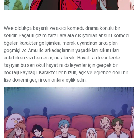
Wee oldukça başarılı ve akıcı komedi, drama konulu bir
seridir. Başarılı çizim tarzı, aralara sıkıştırılan absürt komedi
öğeleri karakter gelişimleri, merak uyandıran arka plan
geçmişi ve Amu ile arkadaşlarının yaşadıkları sıkıntıları
anlatırken sizi hemen içine alacak. Hayattan kesitlerde
taşıyan bu seri okul hayatını özleyenler için gerçek bir
nostalji kaynağı. Karakterler hüzün, aşk ve eğlence dolu bir
lise dönemi geçirirken onlara eşlik edin.