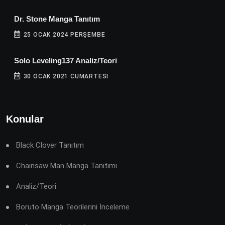
Dr. Stone Manga Tanıtım
25 OCAK 2024 PERŞEMBE
Solo Leveling137 Analiz/Teori
30 OCAK 2021 CUMARTESI
Konular
Black Clover Tanıtım
Chainsaw Man Manga Tanıtımı
Analiz/Teori
Boruto Manga Teorilerini İnceleme