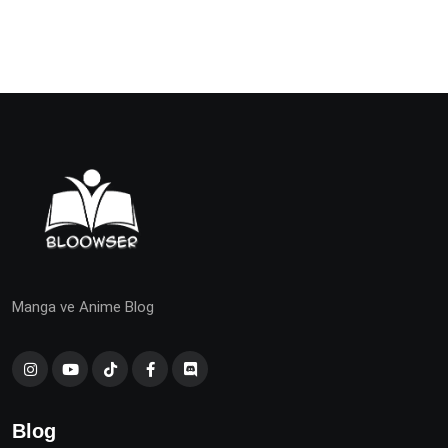
Manga ve Anime Blog
Blog